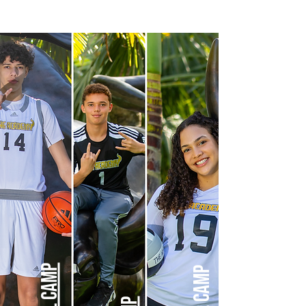
Más información