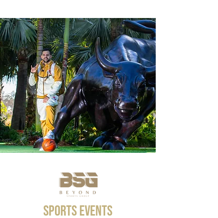
Sports Events