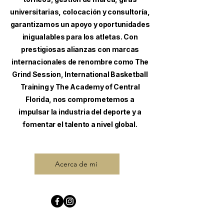
universitarias, colocación y consultoría,
garantizamos un apoyo y oportunidades
inigualables para los atletas. Con
prestigiosas alianzas con marcas
internacionales de renombre como The
Grind Session, International Basketball
Training y The Academy of Central
Florida, nos comprometemos a
impulsar la industria del deporte y a
fomentar el talento a nivel global.
Acerca de mí