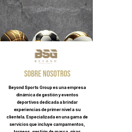
Sobre nosotros
Beyond Sports Group es una empresa
dinámica de gestión y eventos
deportivos dedicada a brindar
experiencias de primer nivel a su
clientela. Especializada en una gama de
servicios que incluye campamentos,
torneos, gestión de marca, giras